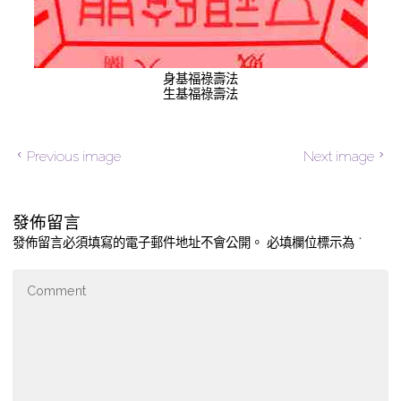
身基福祿壽法
生基福祿壽法
Previous image
Next image
發佈留言
發佈留言必須填寫的電子郵件地址不會公開。
必填欄位標示為
*