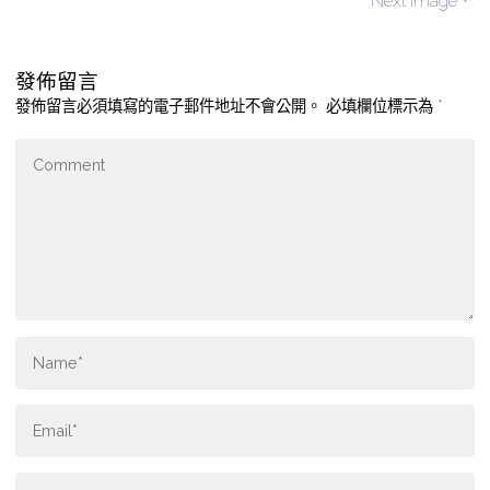
Next image
發佈留言
發佈留言必須填寫的電子郵件地址不會公開。
必填欄位標示為
*