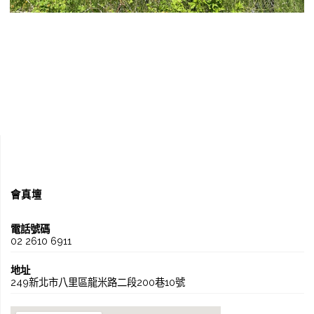
會真壇
電話號碼
02 2610 6911
地址
249新北市八里區龍米路二段200巷10號