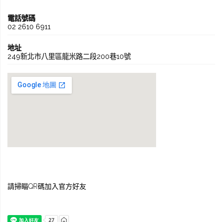
電話號碼
02 2610 6911
地址
249新北市八里區龍米路二段200巷10號
請掃瞄QR碼加入官方好友