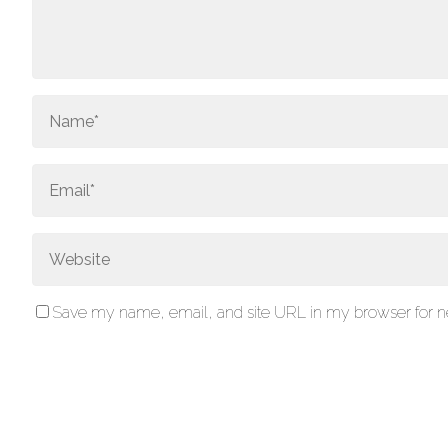
Save my name, email, and site URL in my browser for ne