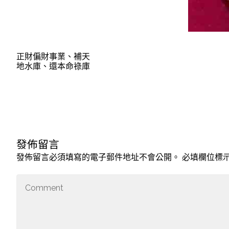
正財偏財事業、補天
地水庫、還本命祿庫
發佈留言
發佈留言必須填寫的電子郵件地址不會公開。
必填欄位標