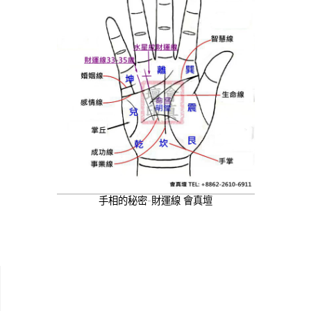
手相的秘密-財運線 會真壇