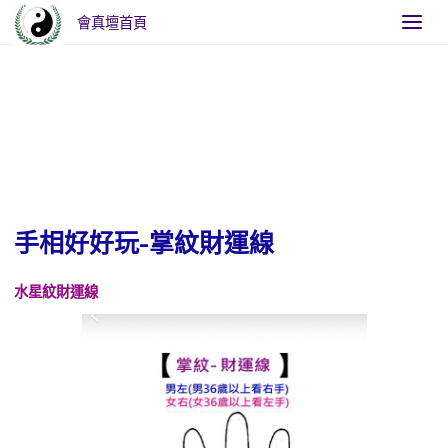
會真壇首頁
Home
手相好好玩-掌紋財運線
手相好好玩-掌紋財運線
水星紋財運線