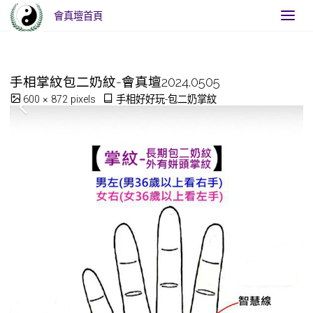
Home
手相好好玩-包二奶掌紋
手相掌紋包二奶紋-會真壇
會真壇首頁
2024.0505
手相掌紋包二奶紋-會真壇2024.0505
Full
600 × 872
pixels
手相好好玩-包二奶掌紋
size