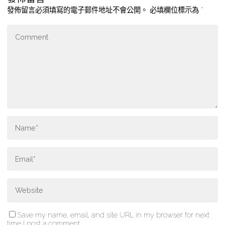
發佈留言必須填寫的電子郵件地址不會公開。
必填欄位標示為
*
Save my name, email, and site URL in my browser for next
time I post a comment.