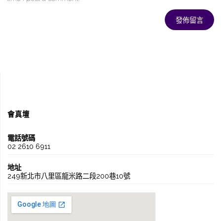
會真壇
電話號碼
02 2610 6911
地址
249新北市八里區龍米路二段200巷10號