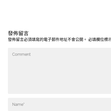
發佈留言
發佈留言必須填寫的電子郵件地址不會公開。
必填欄位標