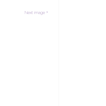
Next image