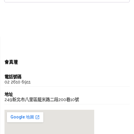
會真壇
電話號碼
02 2610 6911
地址
249新北市八里區龍米路二段200巷10號